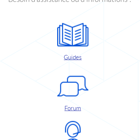
Guides
Forum